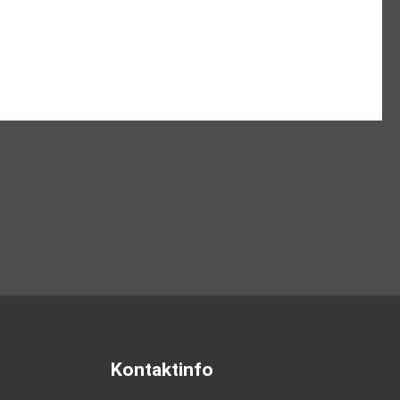
Kontaktinfo