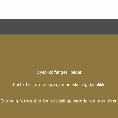
Øyeblikk fanget i bilder
Portretter, stemninger, mennesker og øyeblikk.
Et utvalg fotografier fra forskjellige perioder og prosjekter.