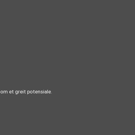
som et greit potensiale.