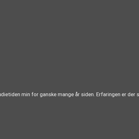
udietiden min for ganske mange år siden. Erfaringen er der 