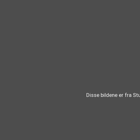
Disse bildene er fra St